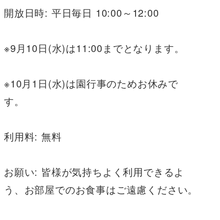
開放日時: 平日毎日 10:00～12:00
※9月10日(水)は11:00までとなります。
※10月1日(水)は園行事のためお休みで
す。
利用料: 無料
お願い: 皆様が気持ちよく利用できるよ
う、お部屋でのお食事はご遠慮ください。