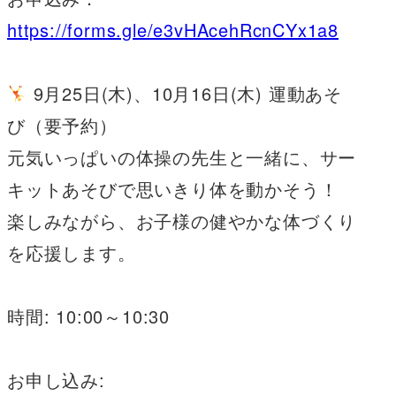
https://forms.gle/e3vHAcehRcnCYx1a8
9月25日(木)、10月16日(木) 運動あそ
び（要予約）
元気いっぱいの体操の先生と一緒に、サー
キットあそびで思いきり体を動かそう！
楽しみながら、お子様の健やかな体づくり
を応援します。
時間: 10:00～10:30
お申し込み: