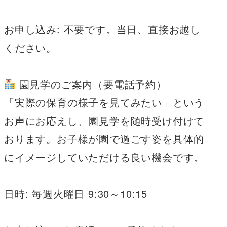
お申し込み: 不要です。当日、直接お越し
ください。
園見学のご案内（要電話予約）
「実際の保育の様子を見てみたい」という
お声にお応えし、園見学を随時受け付けて
おります。お子様が園で過ごす姿を具体的
にイメージしていただける良い機会です。
日時: 毎週火曜日 9:30～10:15