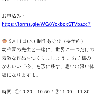
お申込み：
https://forms.gle/WG8YoxbpxSTVbazc7
9月11日(木) 制作あそび（要予約）
幼稚園の先生と一緒に、世界に一つだけの
素敵な作品をつくりましょう 。お子様の
かわいい「今」を形に残す、思い出深い体
験になりますよ。
時間: ①10:20～10:50 / ②11:00～11:30