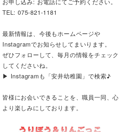
お申し込み: お電話にてご予約ください。
TEL: 075-821-1181
最新情報は、今後もホームページや
Instagramでお知らせしてまいります。
ぜひフォローして、毎月の情報をチェック
してくださいね。
▶ Instagramも「安井幼稚園」で検索♪
皆様にお会いできることを、職員一同、心
より楽しみにしております。