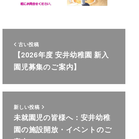
古い投稿
【2026年度 安井幼稚園 新入
園児募集のご案内】
新しい投稿
未就園児の皆様へ：安井幼稚
園の施設開放・イベントのご