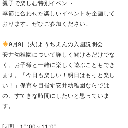
親子で楽しむ特別イベント
季節に合わせた楽しいイベントを企画して
おります。ぜひご参加ください。
9月9日(火)ようちえんの入園説明会
安井幼稚園について詳しく聞けるだけでな
く、お子様と一緒に楽しく遊ぶこともでき
ます。「今日も楽しい！明日はもっと楽し
い！」保育を目指す安井幼稚園ならでは
の、すてきな時間にしたいと思っていま
す。
時間：10:00～11:00