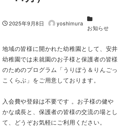
カテゴリー
2025年9月8日
yoshimura
投稿日
著
お知らせ
者
地域の皆様に開かれた幼稚園として、安井
幼稚園では未就園のお子様と保護者の皆様
のためのプログラム「うりぼう＆りんごっ
こくらぶ」をご用意しております。
入会費や登録は不要です 。お子様の健や
かな成長と、保護者の皆様の交流の場とし
て、どうぞお気軽にご利用ください。