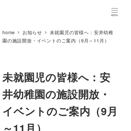
MENU
home
お知らせ
未就園児の皆様へ：安井幼稚
園の施設開放・イベントのご案内（9月～11月）
未就園児の皆様へ：安
井幼稚園の施設開放・
イベントのご案内（9月
～11月）