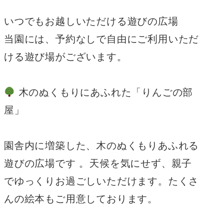
いつでもお越しいただける遊びの広場
当園には、予約なしで自由にご利用いただ
ける遊び場がございます。
木のぬくもりにあふれた「りんごの部
屋」
園舎内に増築した、木のぬくもりあふれる
遊びの広場です 。天候を気にせず、親子
でゆっくりお過ごしいただけます。たくさ
んの絵本もご用意しております。