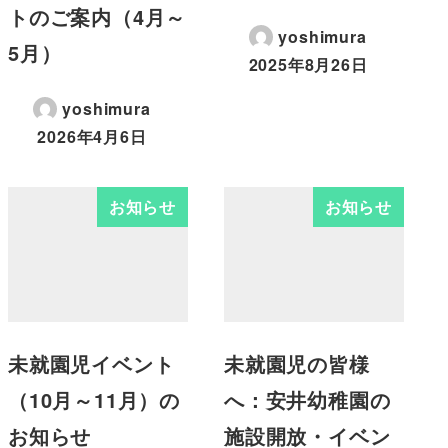
トのご案内（4月～
yoshimura
5月）
2025年8月26日
yoshimura
2026年4月6日
お知らせ
お知らせ
未就園児イベント
未就園児の皆様
（10月～11月）の
へ：安井幼稚園の
お知らせ
施設開放・イベン