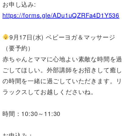
お申し込み:
https://forms.gle/ADu1uQZRFa4D1Y536
9月17日(水) ベビーヨガ＆マッサージ
（要予約）
赤ちゃんとママに心地よい素敵な時間を過
ごしてほしい。外部講師をお招きして癒し
の時間を一緒に過ごしていただきます。リ
ラックスしてお越しくださいね。
時間：10:30～11:30
お申込み：