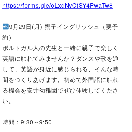
https://forms.gle/oLxdNvCtSY4PwaTw8
9月29日(月) 親子イングリッシュ（要予
約）
ポルトガル人の先生と一緒に親子で楽しく
英語に触れてみませんか？ダンスや歌を通
して、英語が身近に感じられる、そんな時
間をつくりあげます。初めて外国語に触れ
る機会を安井幼稚園でぜひ体験してくださ
い。
時間：9:30～9:50