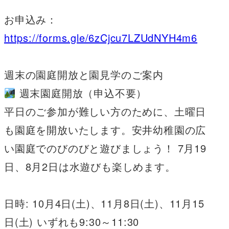
お申込み：
https://forms.gle/6zCjcu7LZUdNYH4m6
週末の園庭開放と園見学のご案内
週末園庭開放（申込不要）
平日のご参加が難しい方のために、土曜日
も園庭を開放いたします。安井幼稚園の広
い園庭でのびのびと遊びましょう！ 7月19
日、8月2日は水遊びも楽しめます。
日時: 10月4日(土)、11月8日(土)、11月15
日(土) いずれも9:30～11:30