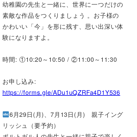
幼稚園の先生と一緒に、世界に一つだけの
素敵な作品をつくりましょう 。お子様の
かわいい「今」を形に残す、思い出深い体
験になりますよ。
時間: ①10:20～10:50 / ②11:00～11:30
お申し込み:
https://forms.gle/ADu1uQZRFa4D1Y536
6月29日(月)、7月13日(月) 親子イング
リッシュ（要予約）
ポルトガル人の先生と一緒に親子で楽しく