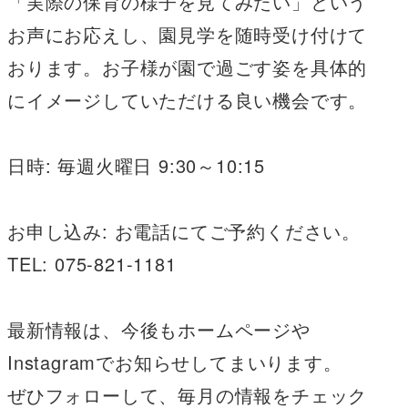
「実際の保育の様子を見てみたい」という
お声にお応えし、園見学を随時受け付けて
おります。お子様が園で過ごす姿を具体的
にイメージしていただける良い機会です。
日時: 毎週火曜日 9:30～10:15
お申し込み: お電話にてご予約ください。
TEL: 075-821-1181
最新情報は、今後もホームページや
Instagramでお知らせしてまいります。
ぜひフォローして、毎月の情報をチェック