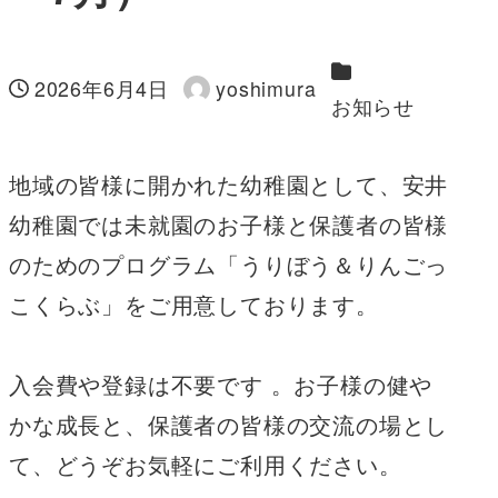
カテゴリー
2026年6月4日
yoshimura
投稿日
著
お知らせ
者
地域の皆様に開かれた幼稚園として、安井
幼稚園では未就園のお子様と保護者の皆様
のためのプログラム「うりぼう＆りんごっ
こくらぶ」をご用意しております。
入会費や登録は不要です 。お子様の健や
かな成長と、保護者の皆様の交流の場とし
て、どうぞお気軽にご利用ください。