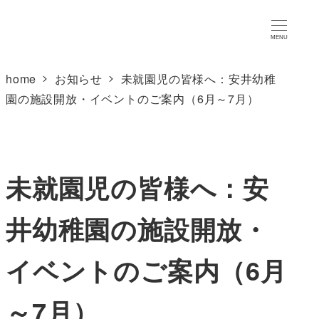
MENU
home
お知らせ
未就園児の皆様へ：安井幼稚
園の施設開放・イベントのご案内（6月～7月）
未就園児の皆様へ：安
井幼稚園の施設開放・
イベントのご案内（6月
～7月）