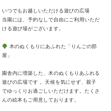
いつでもお越しいただける遊びの広場
当園には、予約なしで自由にご利用いただ
ける遊び場がございます。
木のぬくもりにあふれた「りんごの部
屋」
園舎内に増築した、木のぬくもりあふれる
遊びの広場です 。天候を気にせず、親子
でゆっくりお過ごしいただけます。たくさ
んの絵本もご用意しております。