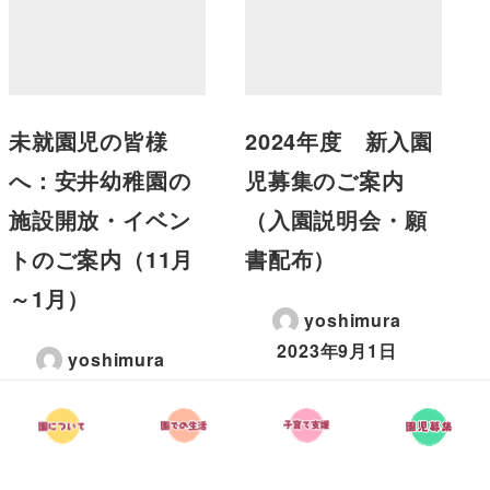
未就園児の皆様
2024年度 新入園
へ：安井幼稚園の
児募集のご案内
施設開放・イベン
（入園説明会・願
トのご案内（11月
書配布）
～1月）
yoshimura
2023年9月1日
yoshimura
2025年11月7日