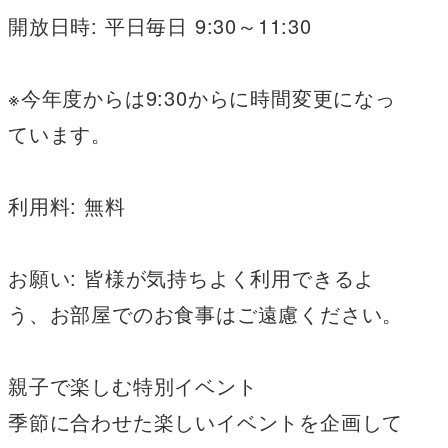
開放日時: 平日毎日 9:30～11:30
※今年度からは9:30からに時間変更になっ
ています。
利用料: 無料
お願い: 皆様が気持ちよく利用できるよ
う、お部屋でのお食事はご遠慮ください。
親子で楽しむ特別イベント
季節に合わせた楽しいイベントを企画して