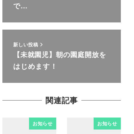
で…
新しい投稿
【未就園児】朝の園庭開放を
はじめます！
関連記事
お知らせ
お知らせ