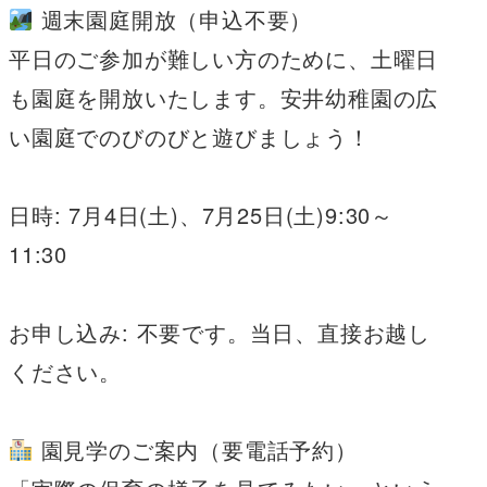
週末園庭開放（申込不要）
平日のご参加が難しい方のために、土曜日
も園庭を開放いたします。安井幼稚園の広
い園庭でのびのびと遊びましょう！
日時: 7月4日(土)、7月25日(土)9:30～
11:30
お申し込み: 不要です。当日、直接お越し
ください。
園見学のご案内（要電話予約）