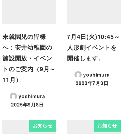
未就園児の皆様
7月4日(火)10:45～
へ：安井幼稚園の
人形劇イベントを
施設開放・イベン
開催します。
トのご案内（9月～
yoshimura
11月）
2023年7月3日
yoshimura
2025年9月8日
お知らせ
お知らせ