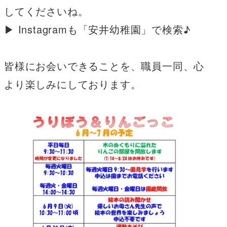
してくださいね。
▶ Instagramも「安井幼稚園」で検索♪
皆様にお会いできることを、職員一同、心
より楽しみにしております。