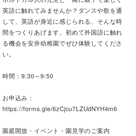
英語に触れてみませんか？ダンスや歌を通
して、英語が身近に感じられる、そんな時
間をつくりあげます。初めて外国語に触れ
る機会を安井幼稚園でぜひ体験してくださ
い。
時間：9:30～9:50
お申込み：
https://forms.gle/6zCjcu7LZUdNYH4m6
園庭開放・イベント・園見学のご案内