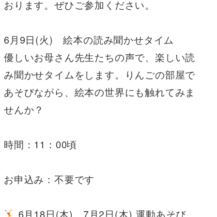
おります。ぜひご参加ください。
6月9日(火) 絵本の読み聞かせタイム
優しいお母さん先生たちの声で、楽しい読
み聞かせタイムをします。りんごの部屋で
あそびながら、絵本の世界にも触れてみま
せんか？
時間：11：00頃
お申込み：不要です
6月18日(木)、7月2日(木) 運動あそび