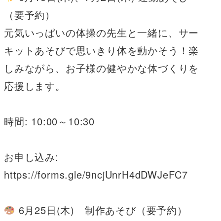
（要予約）
元気いっぱいの体操の先生と一緒に、サー
キットあそびで思いきり体を動かそう！楽
しみながら、お子様の健やかな体づくりを
応援します。
時間: 10:00～10:30
お申し込み:
https://forms.gle/9ncjUnrH4dDWJeFC7
6月25日(木) 制作あそび（要予約）