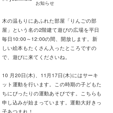
著
お知らせ
者
木の温もりにあふれた部屋「りんごの部
屋」という名の2階建て遊びの広場を平日
毎日10:00～12:00の間、開放します。新
しい絵本もたくさん入ったところですの
で、遊びに来てくださいね。
10 月20日(木)、11月17日(木)にはサーキ
ット運動を行います。この時期の子どもた
ちにぴったりの運動あそびです。こちらも
申し込みが始まっています。運動大好きっ
子あつまれ！