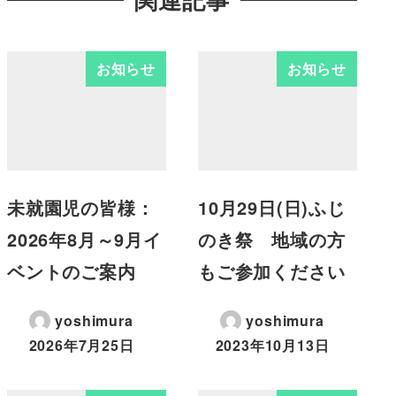
お知らせ
お知らせ
未就園児の皆様：
10月29日(日)ふじ
2026年8月～9月イ
のき祭 地域の方
ベントのご案内
もご参加ください
yoshimura
yoshimura
2026年7月25日
2023年10月13日