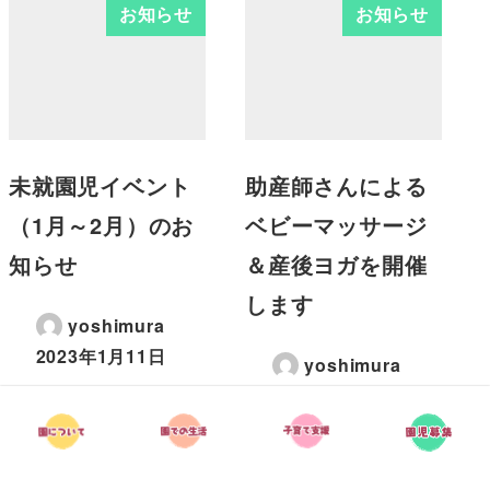
お知らせ
お知らせ
未就園児イベント
助産師さんによる
（1月～2月）のお
ベビーマッサージ
知らせ
＆産後ヨガを開催
します
yoshimura
2023年1月11日
yoshimura
2023年9月10日