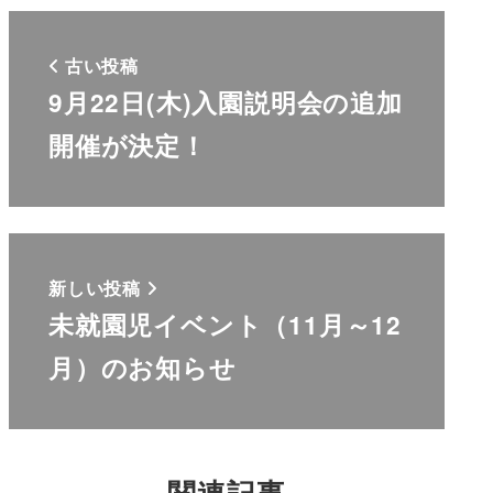
古い投稿
9月22日(木)入園説明会の追加
開催が決定！
新しい投稿
未就園児イベント（11月～12
月）のお知らせ
関連記事