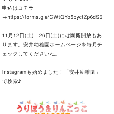
申込はコチラ
→https://forms.gle/GWtQYo5pyctZp6dS6
11月12日(土)、26日(土)には園庭開放もあ
ります。安井幼稚園ホームページを毎月チ
ェックしてくださいね。
Instagramも始めました！「安井幼稚園」
で検索♪