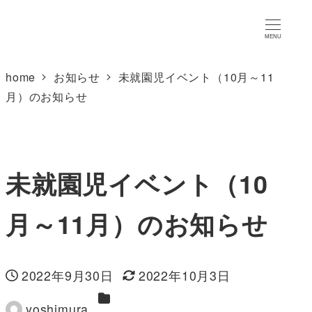
MENU
home
お知らせ
未就園児イベント（10月～11
月）のお知らせ
未就園児イベント（10
月～11月）のお知らせ
2022年9月30日
2022年10月3日
投稿日
更新日
カテゴリー
yoshimura