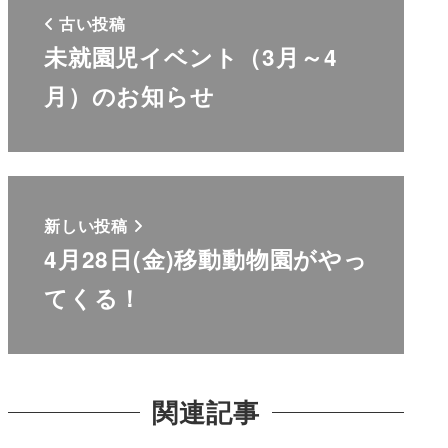
古い投稿
未就園児イベント（3月～4
月）のお知らせ
新しい投稿
4月28日(金)移動動物園がやっ
てくる！
関連記事