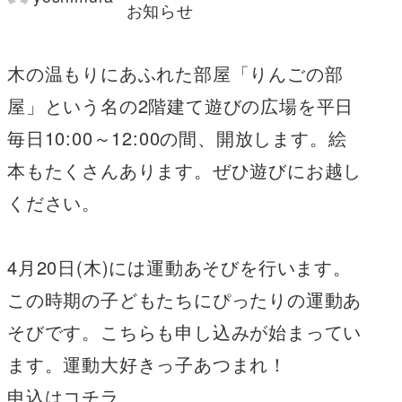
著
お知らせ
者
木の温もりにあふれた部屋「りんごの部
屋」という名の2階建て遊びの広場を平日
毎日10:00～12:00の間、開放します。絵
本もたくさんあります。ぜひ遊びにお越し
ください。
4月20日(木)には運動あそびを行います。
この時期の子どもたちにぴったりの運動あ
そびです。こちらも申し込みが始まってい
ます。運動大好きっ子あつまれ！
申込はコチラ