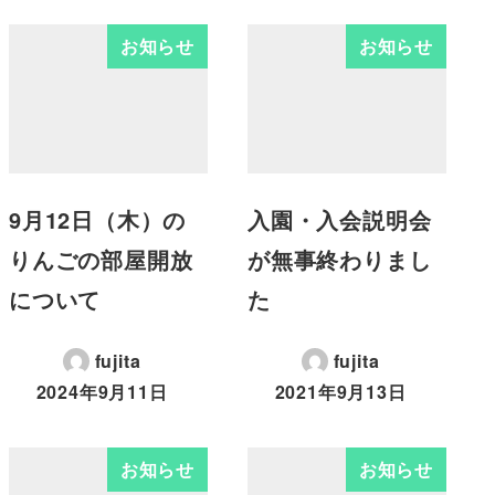
お知らせ
お知らせ
9月12日（木）の
入園・入会説明会
りんごの部屋開放
が無事終わりまし
について
た
fujita
fujita
2024年9月11日
2021年9月13日
お知らせ
お知らせ