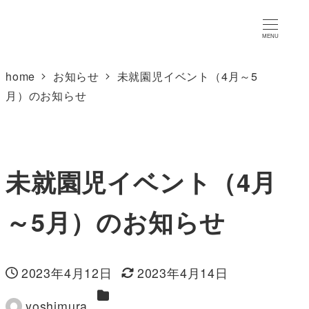
MENU
home
お知らせ
未就園児イベント（4月～5
月）のお知らせ
未就園児イベント（4月
～5月）のお知らせ
2023年4月12日
2023年4月14日
投稿日
更新日
カテゴリー
yoshimura