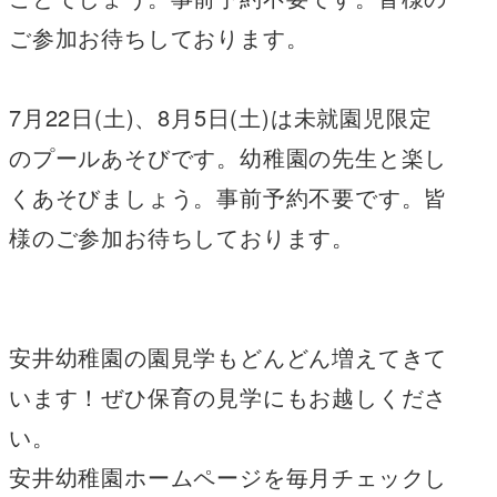
ご参加お待ちしております。
7月22日(土)、8月5日(土)は未就園児限定
のプールあそびです。幼稚園の先生と楽し
くあそびましょう。事前予約不要です。皆
様のご参加お待ちしております。
安井幼稚園の園見学もどんどん増えてきて
います！ぜひ保育の見学にもお越しくださ
い。
安井幼稚園ホームページを毎月チェックし