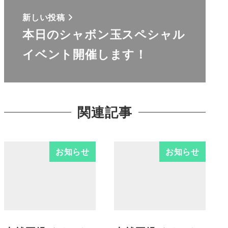
新しい投稿
本日のシャボン玉スペシャル
イベント開催します！
関連記事
お知らせ
お知らせ