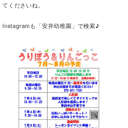
てくださいね。
Instagramも「安井幼稚園」で検索♪