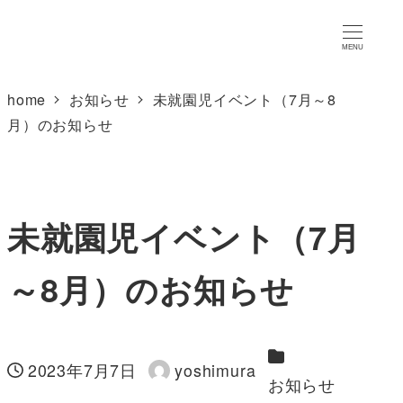
MENU
home
お知らせ
未就園児イベント（7月～8
月）のお知らせ
未就園児イベント（7月
～8月）のお知らせ
カテゴリー
2023年7月7日
yoshimura
投稿日
著
お知らせ