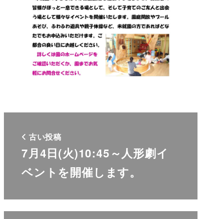
古い投稿
7月4日(火)10:45～人形劇イ
ベントを開催します。