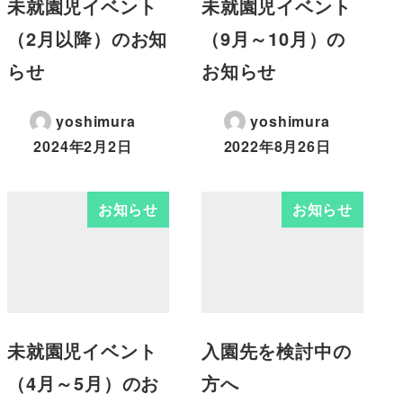
未就園児イベント
未就園児イベント
（2月以降）のお知
（9月～10月）の
らせ
お知らせ
yoshimura
yoshimura
2024年2月2日
2022年8月26日
お知らせ
お知らせ
未就園児イベント
入園先を検討中の
（4月～5月）のお
方へ