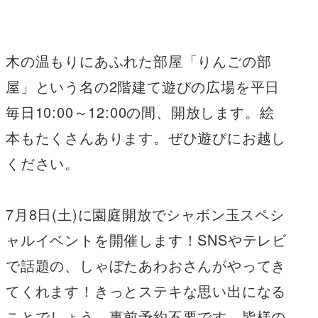
者
木の温もりにあふれた部屋「りんごの部
屋」という名の2階建て遊びの広場を平日
毎日10:00～12:00の間、開放します。絵
本もたくさんあります。ぜひ遊びにお越し
ください。
7月8日(土)に園庭開放でシャボン玉スペシ
ャルイベントを開催します！SNSやテレビ
で話題の、しゃぼたあわおさんがやってき
てくれます！きっとステキな思い出になる
ことでしょう。事前予約不要です。皆様の