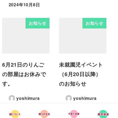
2024年10月8日
お知らせ
お知らせ
6月21日のりんご
未就園児イベント
の部屋はお休みで
（6月20日以降）
す。
のお知らせ
yoshimura
yoshimura
2023年6月15日
2022年6月17日