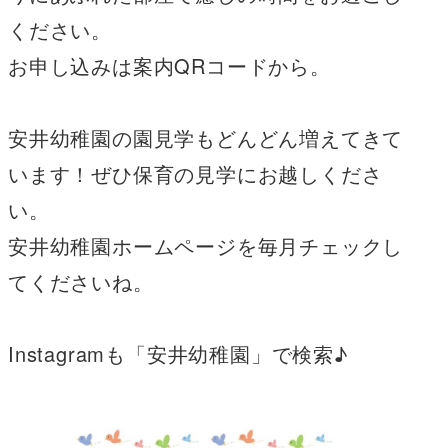
ください。
お申し込みは案内QRコードから。
安井幼稚園の園見学もどんどん増えてきて
います！ぜひ保育の見学にお越しくださ
い。
安井幼稚園ホームページを毎月チェックし
てくださいね。
Instagramも「安井幼稚園」で検索♪