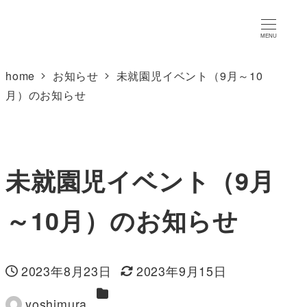
MENU
home
お知らせ
未就園児イベント（9月～10
月）のお知らせ
未就園児イベント（9月
～10月）のお知らせ
2023年8月23日
2023年9月15日
投稿日
更新日
カテゴリー
yoshimura