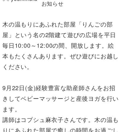
著
お知らせ
者
木の温もりにあふれた部屋「りんごの部
屋」という名の2階建て遊びの広場を平日
毎日10:00～12:00の間、開放します。絵
本もたくさんあります。ぜひ遊びにお越し
ください。
9月22日(金)経験豊富な助産師さんをお招
きしてベビーマッサージと産後ヨガを行い
ます。
講師はコプシュ麻衣子さんです。木の温も
りにあふれた部屋で癒しの時間をお過ごし