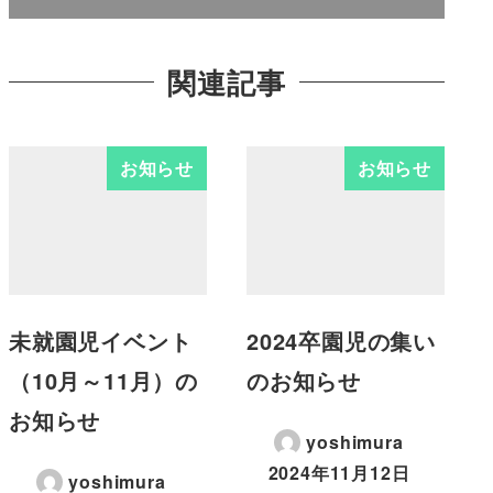
関連記事
お知らせ
お知らせ
未就園児イベント
2024卒園児の集い
（10月～11月）の
のお知らせ
お知らせ
yoshimura
2024年11月12日
yoshimura