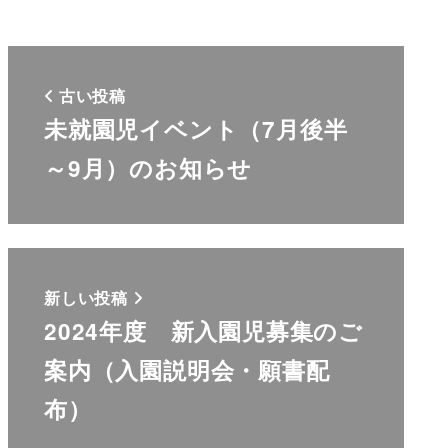
古い投稿
未就園児イベント（7月後半
～9月）のお知らせ
新しい投稿
2024年度 新入園児募集のご
案内（入園説明会・願書配
布）