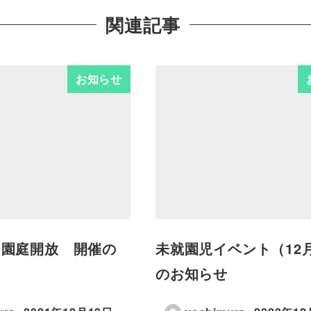
関連記事
お知らせ
日 園庭開放 開催の
未就園児イベント（12
のお知らせ