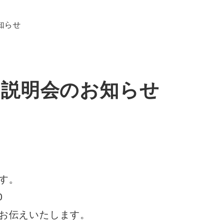
お知らせ
入園説明会のお知らせ
す。
0
お伝えいたします。