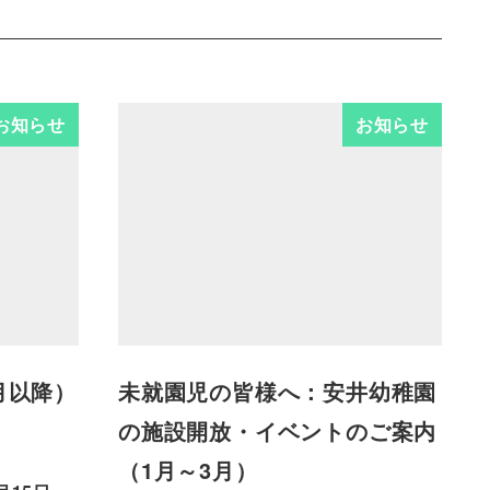
お知らせ
お知らせ
月以降）
未就園児の皆様へ：安井幼稚園
の施設開放・イベントのご案内
（1月～3月）