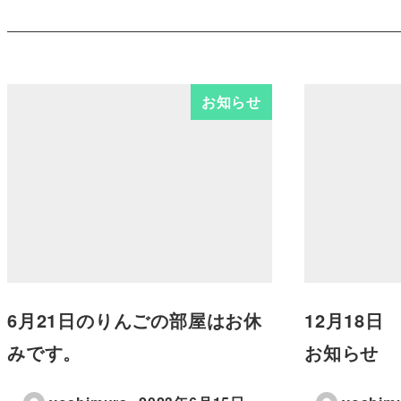
お知らせ
6月21日のりんごの部屋はお休
12月18
みです。
お知らせ