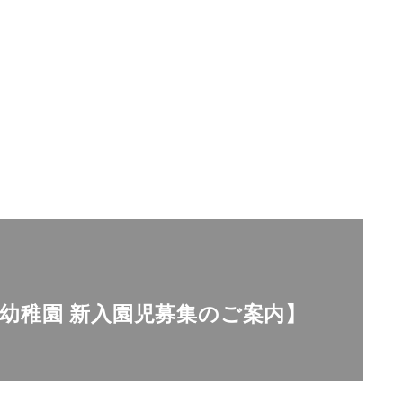
安井幼稚園 新入園児募集のご案内】