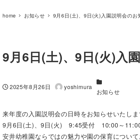
home
お知らせ
9月6日(土)、9日(火)入園説明会の
9月6日(土)、9日(火)
カテゴリー
2025年8月26日
yoshimura
投稿日
著
お知らせ
者
来年度の入園説明会の日時をお知らせいたしま
9月6日(土)、9日(火) 9:45受付 10:00～11:0
安井幼稚園ならではの魅力や園の保育について