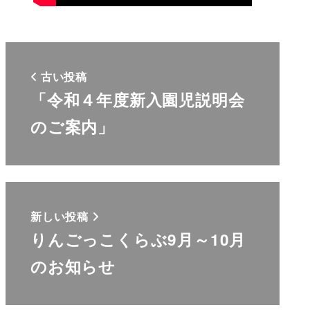
古い投稿
「令和４年度新入園児説明会
のご案内」
新しい投稿
りんごっこくらぶ9月～10月
のお知らせ