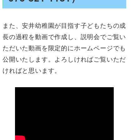
また、安井幼稚園が目指す子どもたちの成
長の過程を動画で作成し、説明会でご覧い
ただいた動画を限定的にホームページでも
公開いたします。よろしければご覧いただ
ければと思います。