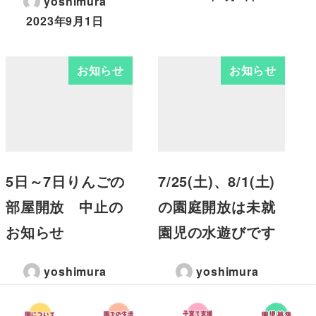
yoshimura
2023年9月1日
お知らせ
お知らせ
5日～7日りんごの
7/25(土)、8/1(土)
部屋開放 中止の
の園庭開放は未就
お知らせ
園児の水遊びです
yoshimura
yoshimura
2022年7月4日
2026年7月25日