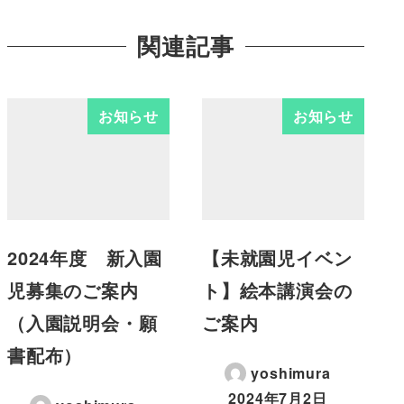
関連記事
お知らせ
お知らせ
2024年度 新入園
【未就園児イベン
児募集のご案内
ト】絵本講演会の
（入園説明会・願
ご案内
書配布）
yoshimura
2024年7月2日