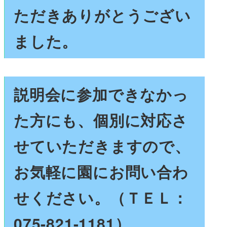
ただきありがとうござい
ました。
説明会に参加できなかっ
た方にも、個別に対応さ
せていただきますので、
お気軽に園にお問い合わ
せください。（ＴＥＬ：
075-821-1181）