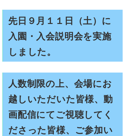
者
先日９月１１日（土）に
入園・入会説明会を実施
しました。
人数制限の上、会場にお
越しいただいた皆様、動
画配信にてご視聴してく
ださった皆様、ご参加い