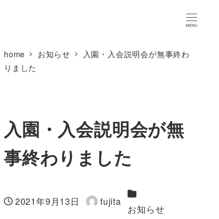
MENU
home
お知らせ
入園・入会説明会が無事終わ
りました
入園・入会説明会が無
事終わりました
カテゴリー
2021年9月13日
fujita
投稿日
著
お知らせ